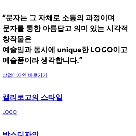
“문자는 그 자체로 소통의 과정이며
문자를 통한 아름답고 의미 있는 시각적
창작물은
예술임과 동시에 unique한 LOGO이고
예술품이라 생각합니다.”
상업디자인 바로가기
캘리로고의 스타일
LOGO
박스디자인