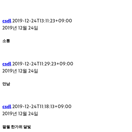
csdl
2019-12-24T13:11:23+09:00
2019년 12월 24일
소통
csdl
2019-12-24T11:29:23+09:00
2019년 12월 24일
만남
csdl
2019-12-24T11:18:13+09:00
2019년 12월 24일
팔월 한가위 달빛