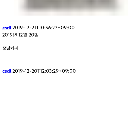
csdl
2019-12-21T10:56:27+09:00
2019년 12월 20일
모닝커피
csdl
2019-12-20T12:03:29+09:00