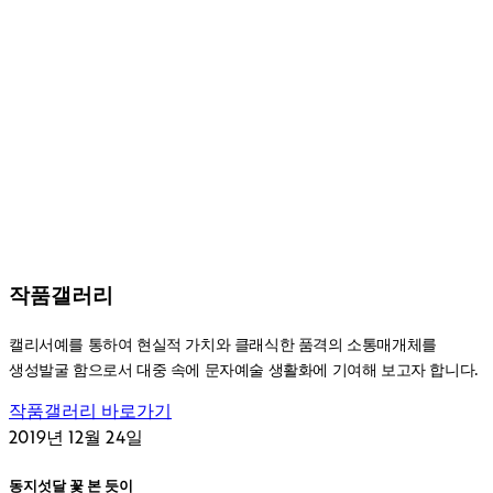
작품갤러리
캘리서예를 통하여 현실적 가치와 클래식한 품격의 소통매개체를
생성발굴 함으로서 대중 속에 문자예술 생활화에 기여해 보고자 합니다.
작품갤러리 바로가기
2019년 12월 24일
동지섯달 꽃 본 듯이