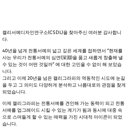
고자 합니다.
캘리서예디자인연구소(CSDL)을 찾아주신 여러분 감사합니
다.
40년을 넘게 전통서예의 넓고 깊은 세계를 접하면서 “현재를
사는 우리가 전통서예의 심연(深淵)을 품고 새롭게 창출해 낼
수 있는 것이 어떤 것일까” 에 대한 고민을 수 없이 해 보았습
니다.
그리고 이제 20년을 넘은 캘리그라피의 역동적인 시도에 눈길
을 두고 그 의미도 다양하게 분석하고 나름대로의 관점을 찾게
되었습니다.
이제 캘리그라피는 전통서예를 견인해 가는 동력이 되고 전통
서예를 업그레이드 시킬 수 있는 계기가 됨과 동시에 대중 속
으로 스며들게 할 수 있는 매력을 가진 시대적 아이콘이 되었
습니다.